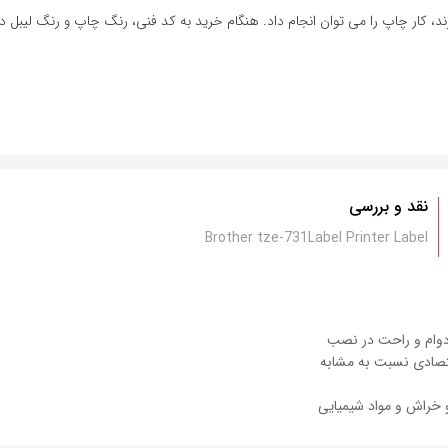
د، کار چاپ را می توان انجام داد. هنگام خرید به کد فنی، رنگ چاپ و رنگ لیبل دق
نقد و بررسی
Brother tze-731Label Printer Label
دوام و راحت در نصب
صادی نسبت به مشابه
خراش و مواد شیمیایی