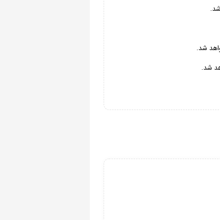
شد.
واهد شد.
هد شد.