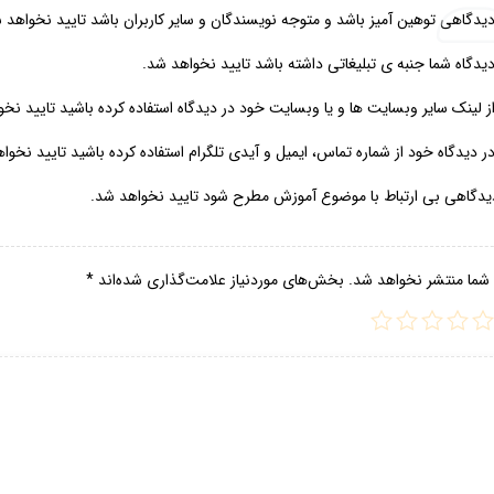
یدگاهی توهین آمیز باشد و متوجه نویسندگان و سایر کاربران باشد تایید نخواهد 
یدگاه شما جنبه ی تبلیغاتی داشته باشد تایید نخواهد شد.
 لینک سایر وبسایت ها و یا وبسایت خود در دیدگاه استفاده کرده باشید تایید نخ
 دیدگاه خود از شماره تماس، ایمیل و آیدی تلگرام استفاده کرده باشید تایید نخوا
یدگاهی بی ارتباط با موضوع آموزش مطرح شود تایید نخواهد شد.
 شما منتشر نخواهد شد.
بخش‌های موردنیاز علامت‌گذاری شده‌اند
*