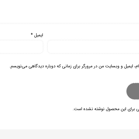
ایمیل
*
م، ایمیل و وبسایت من در مرورگر برای زمانی که دوباره دیدگاهی می‌نویسم.
 برای این محصول نوشته نشده است.