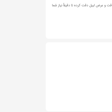
ت و عرض لیبل دقت کرده تا دقیقاً نیاز شما