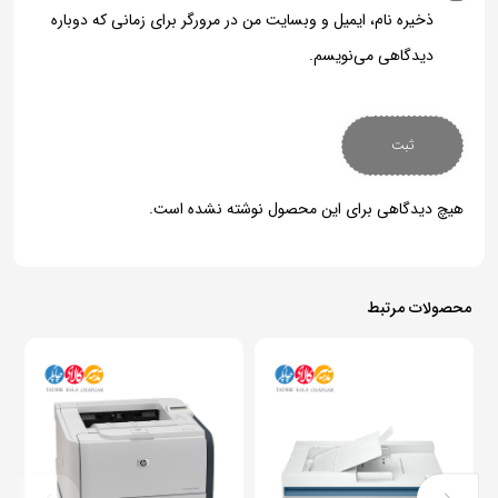
ذخیره نام، ایمیل و وبسایت من در مرورگر برای زمانی که دوباره
دیدگاهی می‌نویسم.
هیچ دیدگاهی برای این محصول نوشته نشده است.
محصولات مرتبط