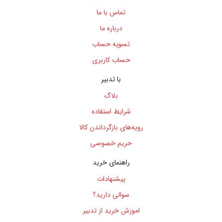
تماس با ما
درباره ما
تسویه حساب
حساب کاربری
با تدبیر
بلاگ
شرایط استفاده
رویه‌های بازگرداندن کالا
حریم خصوصی
راهنمای خرید
پیشنهادات
سوالی دارید؟
اموزش خرید از تدبیر