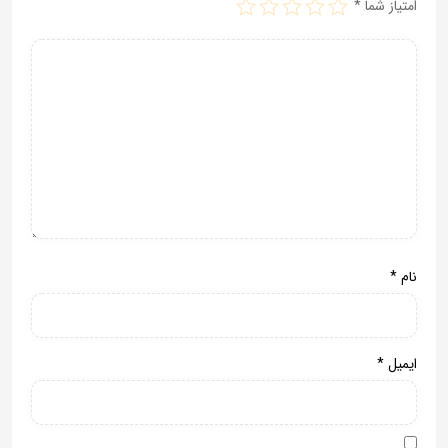
امتیاز شما
*
نام
*
ایمیل
*