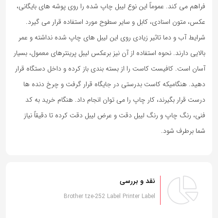
فراهم می کند. عموماً این نوع لیبل چاپ شده را روی پوشه های بایگانی،
عکس، متون اسنادی، کابل و سایر سطوح مورد استفاده قرار می گیرد.
شرایط آب و دما تاثیر زیادی روی این لیبل های چاپ شده نداشته و عمر
بالایی دارند. نحوه استفاده از آن نیز برعکس لیبل پرینترهای معمول، بسیار
آسان است. کافیست کاست را از بسته بندی باز کرده و داخل دستگاه قرار
دهید. هنگامیکه کاست بدرستی در جایگاه قرار گرفت و چرخ دنده ها
درست قرار بگیرند، کار چاپ را می توان انجام داد. هنگام خرید به کد
فنی، رنگ چاپ و رنگ لیبل دقت و عرض لیبل دقت کرده تا دقیقاً نیاز
شما برطرف شود.
نقد و بررسی
Brother tze-252 Label Printer Label