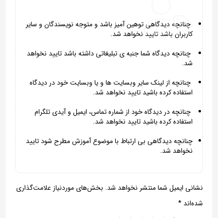
چنانچه دیدگاهی توهین آمیز باشد و متوجه نویسندگان و سایر
کاربران باشد تایید نخواهد شد.
چنانچه دیدگاه شما جنبه ی تبلیغاتی داشته باشد تایید نخواهد
شد.
چنانچه از لینک سایر وبسایت ها و یا وبسایت خود در دیدگاه
استفاده کرده باشید تایید نخواهد شد.
چنانچه در دیدگاه خود از شماره تماس، ایمیل و آیدی تلگرام
استفاده کرده باشید تایید نخواهد شد.
چنانچه دیدگاهی بی ارتباط با موضوع آموزش مطرح شود تایید
نخواهد شد.
نشانی ایمیل شما منتشر نخواهد شد.
بخش‌های موردنیاز علامت‌گذاری
شده‌اند
*