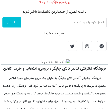
رویه‌های بازگرداندن کالا
با ثبت ایمیل، از جدید‌ترین تخفیف‌ها با‌خبر شوید
ارسال
همراه ما باشید!
فروشگاه اینترنتی تدبیر کالای چاپگر ، بررسی، انتخاب و خرید آنلاین
فروشگاه اینترنتی “تدبیر کالای چاپگر”، به عنوان یک مرجع برتر برای خرید آنلاین
محصولات مرتبط با چاپگرها و لوازم جانبی آنها شناخته می‌شود. این فروشگاه ارائه دهنده
محصولات با کیفیت و قیمت مناسب در حوزه چاپگرها، جوهر، کارتریج و دستگاه‌های جانبی
مرتبط است. با تخفیفات و پیشنهادات ویژه برای مشتریان، “تدبیر کالای چاپگر” به شما