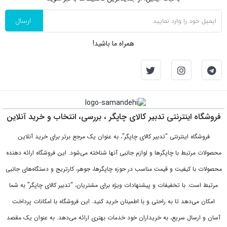
ارسال
همراه ما باشید!
فروشگاه اینترنتی تدبیر کالای چاپگر ، بررسی، انتخاب و خرید آنلاین
فروشگاه اینترنتی “تدبیر کالای چاپگر”، به عنوان یک مرجع برتر برای خرید آنلاین
محصولات مرتبط با چاپگرها و لوازم جانبی آنها شناخته می‌شود. این فروشگاه ارائه دهنده
محصولات با کیفیت و قیمت مناسب در حوزه چاپگرها، جوهر، کارتریج و دستگاه‌های جانبی
مرتبط است. با تخفیفات و پیشنهادات ویژه برای مشتریان، “تدبیر کالای چاپگر” به شما
امکان می‌دهد تا به راحتی و با اطمینان خرید کنید. این فروشگاه با امکانات پرداخت
آسان و ارسال سریع، به خریداران خود خدمات بهتری ارائه می‌دهد. به عنوان یک مقصد