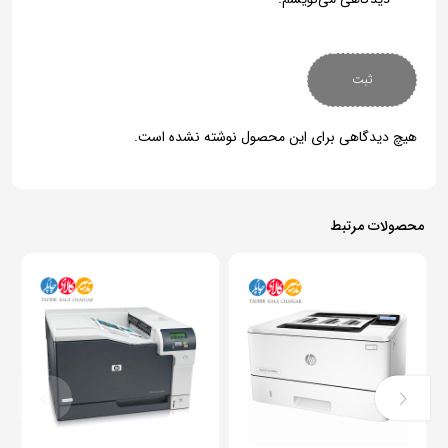
هیچ دیدگاهی برای این محصول نوشته نشده است.
محصولات مرتبط