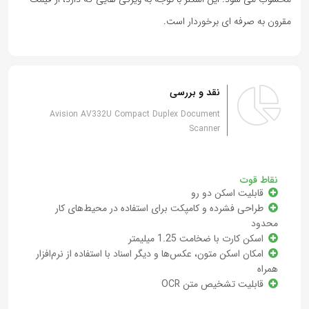
مقرون به صرفه ای برخوردار است.
نقد و بررسی
Avision AV332U Compact Duplex Document
Scanner
نقاط قوت
قابلیت اسکن دو رو
طراحی فشرده و کامپکت برای استفاده در محیط‌های کار
محدود
اسکن کارت با ضخامت 1.25 میلیمتر
امکان اسکن متون، عکس‌ها و دیگر اسناد با استفاده از نرم‌افزار
همراه
قابلیت تشخیص متن OCR