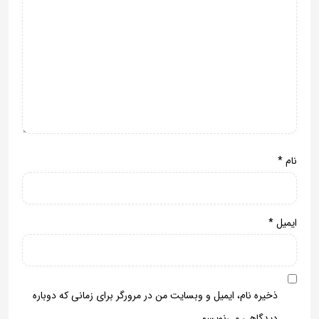
نام
*
ایمیل
*
ذخیره نام، ایمیل و وبسایت من در مرورگر برای زمانی که دوباره
دیدگاهی می‌نویسم.