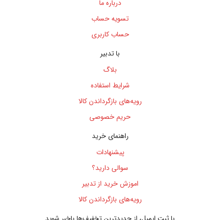
درباره ما
تسویه حساب
حساب کاربری
با تدبیر
بلاگ
شرایط استفاده
رویه‌های بازگرداندن کالا
حریم خصوصی
راهنمای خرید
پیشنهادات
سوالی دارید؟
اموزش خرید از تدبیر
رویه‌های بازگرداندن کالا
با ثبت ایمیل، از جدید‌ترین تخفیف‌ها با‌خبر شوید