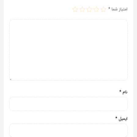
امتیاز شما
*
نام
*
ایمیل
*