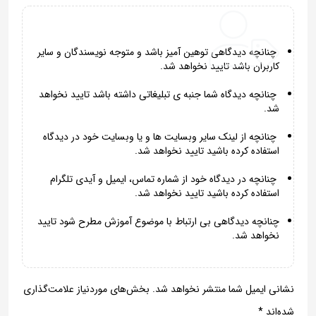
چنانچه دیدگاهی توهین آمیز باشد و متوجه نویسندگان و سایر
کاربران باشد تایید نخواهد شد.
چنانچه دیدگاه شما جنبه ی تبلیغاتی داشته باشد تایید نخواهد
شد.
چنانچه از لینک سایر وبسایت ها و یا وبسایت خود در دیدگاه
استفاده کرده باشید تایید نخواهد شد.
چنانچه در دیدگاه خود از شماره تماس، ایمیل و آیدی تلگرام
استفاده کرده باشید تایید نخواهد شد.
چنانچه دیدگاهی بی ارتباط با موضوع آموزش مطرح شود تایید
نخواهد شد.
نشانی ایمیل شما منتشر نخواهد شد.
بخش‌های موردنیاز علامت‌گذاری
شده‌اند
*