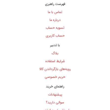
فهرست راهبری
تماس با ما
درباره ما
تسویه حساب
حساب کاربری
با تدبیر
بلاگ
شرایط استفاده
رویه‌های بازگرداندن کالا
حریم خصوصی
راهنمای خرید
پیشنهادات
سوالی دارید؟