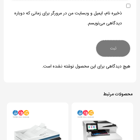
ذخیره نام، ایمیل و وبسایت من در مرورگر برای زمانی که دوباره
دیدگاهی می‌نویسم.
هیچ دیدگاهی برای این محصول نوشته نشده است.
محصولات مرتبط