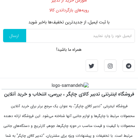
اموزش خرید از تدبیر
رویه‌های بازگرداندن کالا
با ثبت ایمیل، از جدید‌ترین تخفیف‌ها با‌خبر شوید
ارسال
همراه ما باشید!
فروشگاه اینترنتی تدبیر کالای چاپگر ، بررسی، انتخاب و خرید آنلاین
فروشگاه اینترنتی “تدبیر کالای چاپگر”، به عنوان یک مرجع برتر برای خرید آنلاین
محصولات مرتبط با چاپگرها و لوازم جانبی آنها شناخته می‌شود. این فروشگاه ارائه دهنده
محصولات با کیفیت و قیمت مناسب در حوزه چاپگرها، جوهر، کارتریج و دستگاه‌های جانبی
مرتبط است. با تخفیفات و پیشنهادات ویژه برای مشتریان، “تدبیر کالای چاپگر” به شما