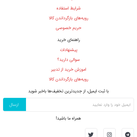
شرایط استفاده
رویه‌های بازگرداندن کالا
حریم خصوصی
راهنمای خرید
پیشنهادات
سوالی دارید؟
اموزش خرید از تدبیر
رویه‌های بازگرداندن کالا
با ثبت ایمیل، از جدید‌ترین تخفیف‌ها با‌خبر شوید
ارسال
همراه ما باشید!