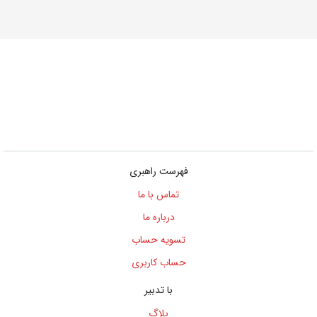
فهرست راهبری
تماس با ما
درباره ما
تسویه حساب
حساب کاربری
با تدبیر
بلاگ