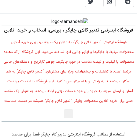
فروشگاه اینترنتی تدبیر کالای چاپگر ، بررسی، انتخاب و خرید آنلاین
فروشگاه اینترنتی “تدبیر کالای چاپگر”، به عنوان یک مرجع برتر برای خرید آنلاین
محصولات مرتبط با چاپگرها و لوازم جانبی آنها شناخته می‌شود. این فروشگاه ارائه دهنده
محصولات با کیفیت و قیمت مناسب در حوزه چاپگرها، جوهر، کارتریج و دستگاه‌های جانبی
مرتبط است. با تخفیفات و پیشنهادات ویژه برای مشتریان، “تدبیر کالای چاپگر” به شما
امکان می‌دهد تا به راحتی و با اطمینان خرید کنید. این فروشگاه با امکانات پرداخت
آسان و ارسال سریع، به خریداران خود خدمات بهتری ارائه می‌دهد. به عنوان یک مقصد
اصلی برای خرید آنلاین محصولات چاپگر، “تدبیر کالای چاپگر” همیشه در خدمت شماست.
0
استفاده از مطالب فروشگاه اینترنتی تدبیر کالا چاپگر فقط برای مقاصد