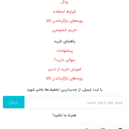
بلاگ
شرایط استفاده
رویه‌های بازگرداندن کالا
حریم خصوصی
راهنمای خرید
پیشنهادات
سوالی دارید؟
اموزش خرید از تدبیر
رویه‌های بازگرداندن کالا
با ثبت ایمیل، از جدید‌ترین تخفیف‌ها با‌خبر شوید
ارسال
همراه ما باشید!