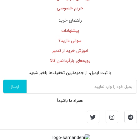
حریم خصوصی
راهنمای خرید
پیشنهادات
سوالی دارید؟
اموزش خرید از تدبیر
رویه‌های بازگرداندن کالا
با ثبت ایمیل، از جدید‌ترین تخفیف‌ها با‌خبر شوید
ارسال
همراه ما باشید!