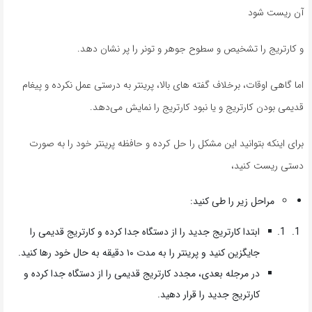
آن ریست شود
و کارتریج را تشخیص و سطوح جوهر و تونر را پر نشان دهد.
اما گاهی اوقات، برخلاف گفته های بالا، پرینتر به درستی عمل نکرده و پیغام
قدیمی بودن کارتریج و یا نبود کارتریج را نمایش می‌دهد.
برای اینکه بتوانید این مشکل را حل کرده و حافظه پرینتر خود را به صورت
دستی ریست کنید،
مراحل زیر را طی کنید:
ابتدا کارتریج جدید را از دستگاه جدا کرده و کارتریج‌ قدیمی را
جایگزین کنید و پرینتر را به مدت ۱۰ دقیقه به حال خود رها کنید.
در مرجله بعدی، مجدد کارتریج قدیمی را از دستگاه جدا کرده و
کارتریج جدید را قرار دهید.