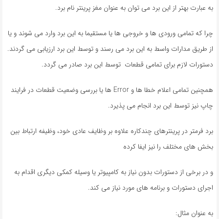
به عبارت بهتر از این برد می توان به عنوان مغز پرینتر نام برد.
چرا که تمامی ورودی ها و خروجی ها یا مستقیما به این برد وارد می شوند و یا
از طریق مدارات واسط به این برد می رسند و توسط این برد ارزیابی می گردند.
دستورات لازم برای تمامی قطعات توسط این برد صادر می گردد.
همچنین تمامی اعلام خطا ها و Error ها یا بررسی وضعیت قطعات در فرایند
چاپ نیز توسط این برد انجام می پذیرد.
برد فرمتر در پرینترهای چندکاره علاوه بر وظایف عادی خود، وظیفه ارتباط بین
بخش های مختلف را نیز ایفا کرده
و در برخی از دستورات بدون نیاز به کامپیوتر یا وسیله کمکی دیگری اقدام به
اجرای دستورات و برنامه های مورد نیاز می کند.
به عنوان مثال: