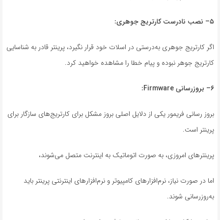
۵
–
نصب نادرست کارتریج جوهری
:
اگر کارتریج جوهری به‌درستی در اسلات خود قرار نگیرد، پرینتر قادر به شناسایی
کارتریج جوهر نبوده و پیام خطا را مشاهده خواهید کرد.
۶
–
بروزرسانی
Firmware:
بروز رسانی فریمور یکی از دلایل اصلی بروز مشکل برای کارتریج‌های سازگار برای
پرینتر است.
پرینترهای امروزی، به صورت اتوماتیک به اینترنت متصل می‌شوند،
اما در صورت نیاز، نرم‌افزارهای کامپیوتر و نرم‌افزارهای اینترنتی پرینتر باید
به‌روزرسانی شوند.