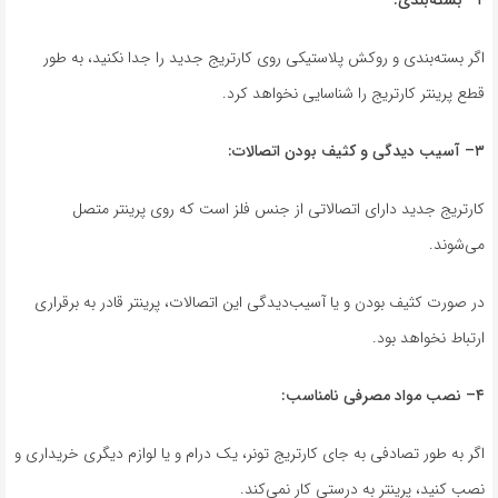
۲
–
بسته‌بندی
:
اگر بسته‌بندی و روکش پلاستیکی روی کارتریج جدید را جدا نکنید، به طور
قطع پرینتر کارتریج را شناسایی نخواهد کرد.
۳
–
آسیب دیدگی و کثیف بودن اتصالات
:
کارتریج جدید دارای اتصالاتی از جنس فلز است که روی پرینتر متصل
می‌شوند.
در صورت کثیف بودن و یا آسیب‌دیدگی این اتصالات، پرینتر قادر به برقراری
ارتباط نخواهد بود.
۴
–
نصب مواد مصرفی نامناسب
:
اگر به طور تصادفی به جای کارتریج تونر، یک درام و یا لوازم دیگری خریداری و
نصب کنید، پرینتر به درستی کار نمی‌کند.