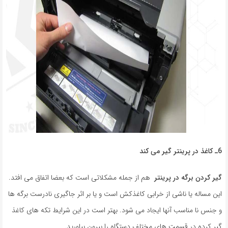
6ـ
کاغذ در پرینتر گیر می کند
گیر کردن برگه در پرینتر
هم از جمله مشکلاتی است که بعضا اتفاق می افتد.
این مساله یا ناشی از خرابی کاغذکش است و یا بر اثر جاگیری نادرست برگه ها
و جنس نا مناسب آنها ایجاد می شود. بهتر است در این شرایط تکه های کاغذ
گیر کرده در قسمت های مختلف دستگاه را بیرون بیاورید.