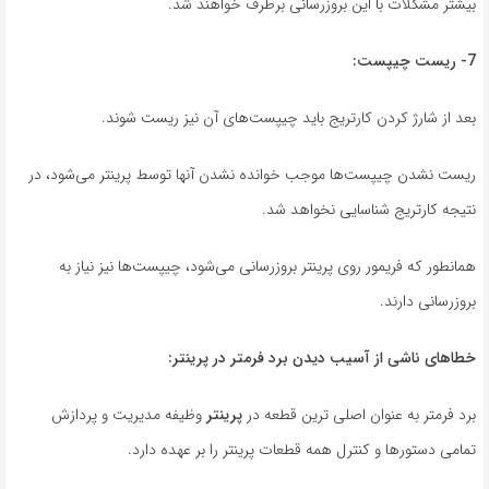
بیشتر مشکلات با این بروزرسانی برطرف خواهند شد.
7-
ریست چیپست
:
بعد از شارژ کردن کارتریج باید چیپست‌های آن نیز ریست شوند.
ریست نشدن چیپست‌ها موجب خوانده نشدن آنها توسط پرینتر می‌شود، در
نتیجه کارتریج شناسایی نخواهد شد.
همانطور که فریمور روی پرینتر بروزرسانی می‌شود، چیپست‌ها نیز نیاز به
بروزرسانی دارند.
خطاهای ناشی از آسیب دیدن برد فرمتر در
پرینتر
:
برد فرمتر به عنوان اصلی ترین قطعه در
پرینتر
وظیفه مدیریت و پردازش
تمامی دستورها و کنترل همه قطعات پرینتر را بر عهده دارد.