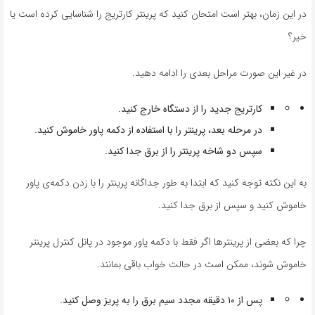
در این زمان، بهتر است امتحان کنید که پرینتر کارتریج را شناسایی کرده است یا
خیر؟
در غیر این صورت مراحل بعدی را ادامه دهید.
کارتریج جدید را از دستگاه خارج کنید.
در مرحله بعد، پرینتر را با استفاده از دکمه پاور خاموش کنید.
سپس دو شاخه پرینتر را از برق جدا کنید.
به این نکته توجه کنید که ابتدا به طور جداگانه پرینتر را با زدن دکمه‌ی پاور
خاموش کنید و سپس از برق جدا کنید.
چرا که بعضی از پرینترها اگر فقط با دکمه پاور موجود در پانل کنترل پرینتر
خاموش شوند، ممکن است در حالت خواب باقی بمانند.
پس از ۱۰ دقیقه مجدد سیم برق را به پریز وصل کنید.