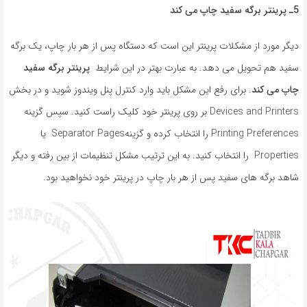
5ـ
پرینتر برگه سفید چاپ می کند
دیگر مورد از مشکلات پرینتر این است که دستگاه پس از هر بار چاپ، یک برگه
سفید هم تحویل می دهد. به عبارت بهتر در این شرایط
پرینتر برگه سفید
چاپ می کند
. برای رفع این مشکل باید وارد کنترل پنل ویندوز شوید و در بخش
Devices and Printers بر روی پرینتر خود کلیک راست کنید. سپس گزینه
Printing Preferences را انتخاب کرده و گزینهSeparator Pages یا
Properties را انتخاب کنید. به این ترتیب مشکل تنظیمات از بین رفته و دیگر
شاهد برگه های سفید پس از هر بار چاپ در پرینتر خود نخواهید بود.