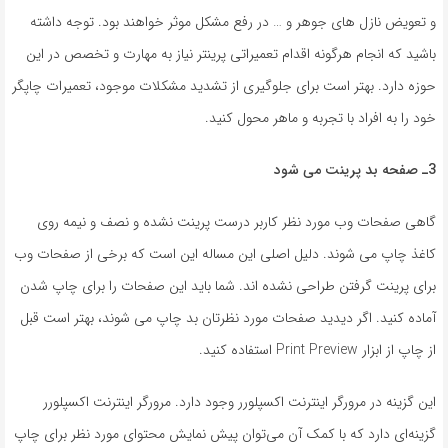
و تعویض نازل های جوهر و … در رفع مشکل موثر خواهند بود. توجه داشته
باشید که انجام هرگونه اقدام تعمیراتی پرینتر نیاز به مهارت و تخصص در این
حوزه دارد. بهتر است برای جلوگیری از تشدید مشکلات موجود، تعمیرات چاپگر
خود را به افراد با تجربه و ماهر محول کنید.
3ـ
صفحه بد پرینت می شود
گاهی صفحات وب مورد نظر کاربر درست پرینت نشده و نصف و نیمه روی
کاغذ چاپ می شوند. دلیل اصلی این مساله این است که برخی از صفحات وب
برای پرینت گرفتن طراحی نشده اند. شما باید این صفحات را برای چاپ شدن
آماده کنید. اگر دیدید صفحات مورد نظرتان بد چاپ می شوند، بهتر است قبل
از چاپ از ابزار Print Preview استفاده کنید.
این گزینه در مرورگر اینترنت اکسپلورر وجود دارد. مرورگر اینترنت اکسپلورر
گزینه‌ای دارد که با کمک آن می‌توان پیش نمایش محتوای مورد نظر برای چاپ