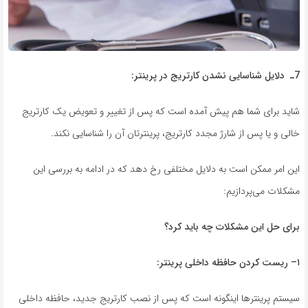
7ـ
دلایل شناسایی نشدن کارتریج در
پرینتر
:
شاید برای شما هم پیش آمده است که پس از تغییر و تعویض یک کارتریج
خالی و یا پس از شارژ مجدد کارتریج، پرینترتان آن را شناسایی نکند.
این امر ممکن است به دلایل مختلفی رخ دهد که در ادامه به بررسی این
مشکلات می‌پردازیم:
برای حل این مشکلات چه باید کرد؟
۱
–
ریست کردن حافظه داخلی پرینتر
:
سیستم پرینترها اینگونه است که پس از نصب کارتریج جدید، حافظه داخلی