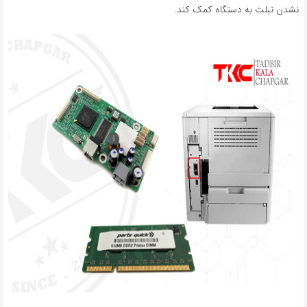
نشدن تبلت به دستگاه کمک کند.