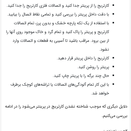
کارتریج را از پرینتر جدا کنید و اتصالات فلزی کارتریج را جدا کنید.
با دقت داخل پرینتر را بررسی کنید و تمامی نقاط اتصال را بیابید.
با استفاده از یک تکه پارچه‌ خشک و بدون پرز، تمام اتصالات
کارتریج و پرینتر را پاک کنید و تمام گرد و خاک موجود روی آنها را
از بین برود. مراقب باشید تا آسیبی به قطعات و اتصالات وارد
نشود.
کارتریج را داخل پرینتر قرار دهید.
پرینتر را روشن کنید.
حال چند برگه را با پرینتر چاپ کنید.
با این کار تمام آلودگی‌های اتصالات یا تراشه‌های کوچک برطرف
خواهد شد.
دلایل دیگری که موجب شناخته نشدن کارتریج در پرینتر می‌شود را در ادامه
بررسی می‌کنیم
.