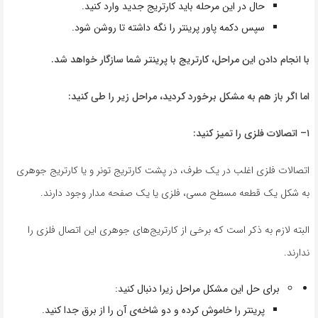
حال در این مرحله باید کارتریج جدید وارد کنید.
سپس دکمه پاور پرینتر را نگه داشته تا روشن شود.
با انجام دادن این مراحل، کارتریج با پرینتر شما سازگار خواهد شد
.
اما اگر باز هم به مشکل برخورد کردید، مراحل زیر را طی کنید
:
۱
–
اتصالات فلزی را تمیز کنید
:
اتصالات فلزی اغلب در یک طرف، در پشت کارتریج تونر و یا کارتریج جوهری
به شکل یک قطعه مسطح مسی، فلزی یا یک صفحه مدار وجود دارند.
البته لازم به ذکر است که برخی از کارتریج‌های جوهری این اتصال فلزی را
ندارند.
برای حل این مشکل مراحل زیرا دنبال کنید:
پرینتر را خاموش کرده و دو شاخه‌ی آن را از برق جدا کنید.