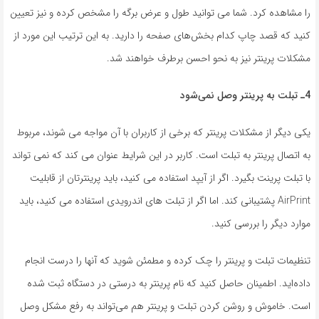
را مشاهده کرد. شما می توانید طول و عرض برگه را مشخص کرده و نیز تعیین
کنید که قصد چاپ کدام بخش‌های صفحه را دارید. به این ترتیب این مورد از
مشکلات پرینتر نیز به نحو احسن برطرف خواهند شد.
4ـ
تبلت به پرینتر وصل نمی‌شود
یکی دیگر از مشکلات پرینتر که برخی از کاربران با آن مواجه می شوند، مربوط
به اتصال پرینتر به تبلت است. کاربر در این شرایط عنوان می کند که نمی تواند
با تبلت پرینت بگیرد. اگر از آیپد استفاده می کنید، باید پرینترتان از قابلیت
AirPrint پشتیبانی کند. اما اگر از تبلت های اندرویدی استفاده می کنید، باید
موارد دیگر را بررسی کنید.
تنظیمات تبلت و پرینتر را چک کرده و مطمئن شوید که آنها را درست انجام
داده‌اید. اطمینان حاصل کنید که نام پرینتر به درستی در دستگاه ثبت شده
است. خاموش و روشن کردن تبلت و پرینتر هم می‌تواند به رفع مشکل وصل