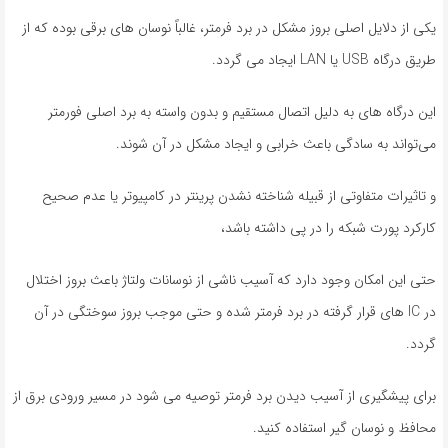
یکی از دلایل اصلی بروز مشکل در برد فرمتر، غالباً نوسان های برقی بوده که از
طریق درگاه USB یا LAN ایجاد می گردد.
این درگاه های به دلیل اتصال مستقیم و بدون واسته به برد اصلی فورمتر
می‌تواند به سادگی باعث خرابی و ایجاد مشکل در آن شوند.
و تاثیرات متفاوتی از قبیله شناخته نشدن پرینتر در کامپیوتر یا عدم صحیح
کارکرد پورت شبکه را در پی داشته باشد،
حتی این امکان وجود دارد که آسیب ناشی از نوسانات ولتاژ باعث بروز اختلال
در IC های قرار گرفته در برد فرمتر شده و حتی موجب بروز سوختگی در آن
گردد.
برای پیشگیری از آسیب دیدن برد فرمتر توصیه می شود در مسیر ورودی برق از
محافظ و نوسان گیر استفاده کنید.