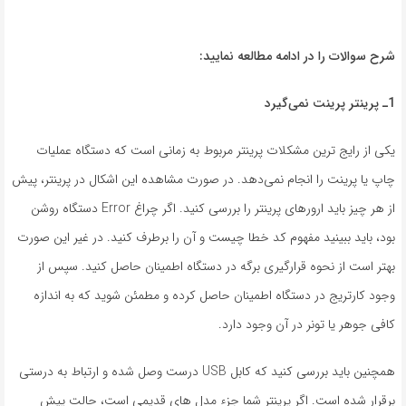
شرح سوالات را در ادامه مطالعه نمایید:
1ـ پرینتر پرینت نمی‌گیرد
یکی از رایج ترین مشکلات پرینتر مربوط به زمانی است که دستگاه عملیات
چاپ یا پرینت را انجام نمی‌دهد. در صورت مشاهده این اشکال در پرینتر، پیش
از هر چیز باید ارورهای پرینتر را بررسی کنید. اگر چراغ Error دستگاه روشن
بود، باید ببینید مفهوم کد خطا چیست و آن را برطرف کنید. در غیر این صورت
بهتر است از نحوه قرارگیری برگه در دستگاه اطمینان حاصل کنید. سپس از
وجود کارتریج در دستگاه اطمینان حاصل کرده و مطمئن شوید که به اندازه
کافی جوهر یا تونر در آن وجود دارد.
همچنین باید بررسی کنید که کابل USB درست وصل شده و ارتباط به درستی
برقرار شده است. اگر پرینتر شما جزء مدل های قدیمی است، حالت پیش