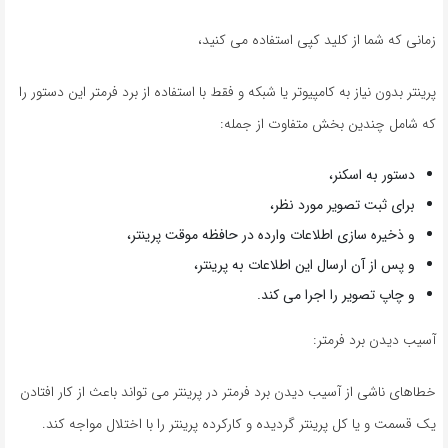
زمانی که شما از کلید کپی استفاده می کنید،
پرینتر بدون نیاز به کامپیوتر یا شبکه و فقط با استفاده از برد فرمتر این دستور را
که شامل چندین بخش متفاوت از جمله:
دستور به اسکنر،
برای ثبت تصویر مورد نظر،
و ذخیره سازی اطلاعات وارده در حافظه موقت پرینتر،
و پس از آن ارسال این اطلاعات به پرینتر،
و چاپ تصویر را اجرا می کند.
آسیب دیدن برد فرمتر:
خطاهای ناشی از آسیب دیدن برد فرمتر در پرینتر می تواند باعث از کار افتادن
یک قسمت و یا کل پرینتر گردیده و کارکرده پرینتر را با اختلال مواجه کند.